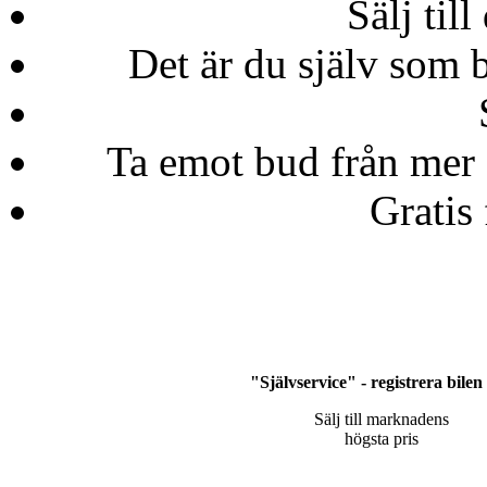
Sälj till
Det är du själv som b
Ta emot bud från mer 
Gratis 
"Självservice" - registrera bilen
Sälj till marknadens
högsta pris