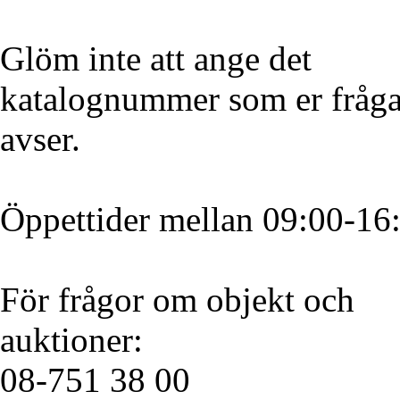
Glöm inte att ange det
katalognummer som er fråg
avser.
Öppettider mellan 09:00-16
För frågor om objekt och
auktioner:
08-751 38 00