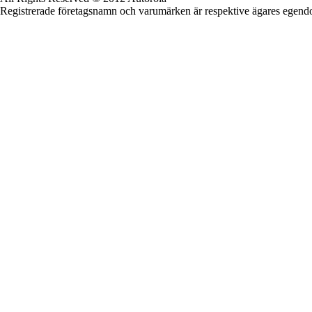
Registrerade företagsnamn och varumärken är respektive ägares egen