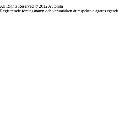
All Rights Reserved © 2012 Autorola
Registrerade företagsnamn och varumärken är respektive ägares egen