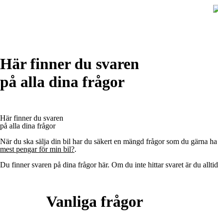
Pågående auktioner
Sök
Här finner du svaren
på alla dina frågor
Här finner du svaren
på alla dina frågor
När du ska sälja din bil har du säkert en mängd frågor som du gärna ha
mest pengar för min bil?
.
Du finner svaren på dina frågor här. Om du inte hittar svaret är du all
Vanliga frågor